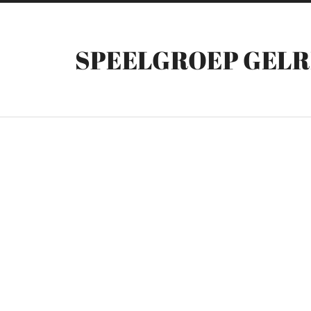
SPEELGROEP GEL