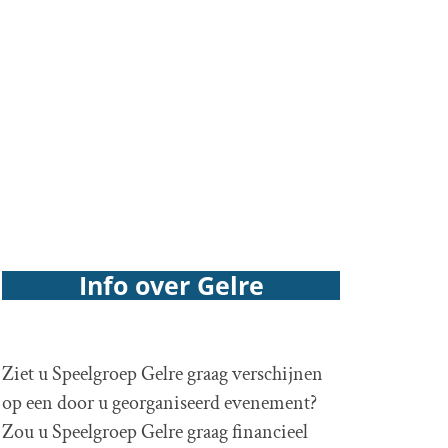
Info over Gelre
Ziet u Speelgroep Gelre graag verschijnen
op een door u georganiseerd evenement?
Zou u Speelgroep Gelre graag financieel