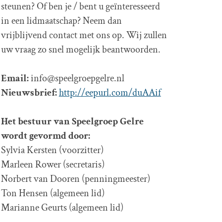
steunen? Of ben je / bent u geïnteresseerd
in een lidmaatschap? Neem dan
vrijblijvend contact met ons op. Wij zullen
uw vraag zo snel mogelijk beantwoorden.
Email:
info@speelgroepgelre.nl
Nieuwsbrief:
http://eepurl.com/duAAif
Het bestuur van Speelgroep Gelre
wordt gevormd door:
Sylvia Kersten (voorzitter)
Marleen Rower (secretaris)
Norbert van Dooren (penningmeester)
Ton Hensen (algemeen lid)
Marianne Geurts (algemeen lid)