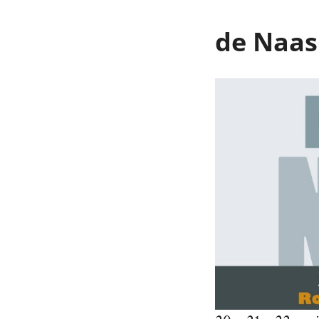
de Naas