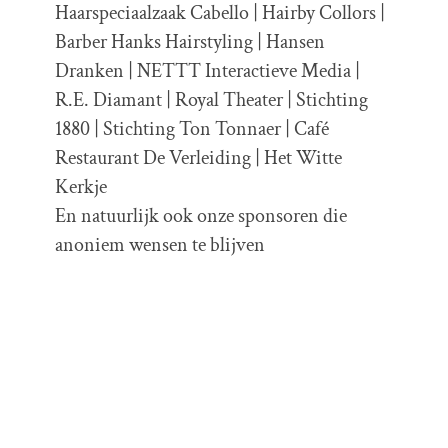
Haarspeciaalzaak Cabello | Hairby Collors |
Barber Hanks Hairstyling | Hansen
Dranken | NETTT Interactieve Media |
R.E. Diamant | Royal Theater | Stichting
1880 | Stichting Ton Tonnaer | Café
Restaurant De Verleiding | Het Witte
Kerkje
En natuurlijk ook onze sponsoren die
anoniem wensen te blijven