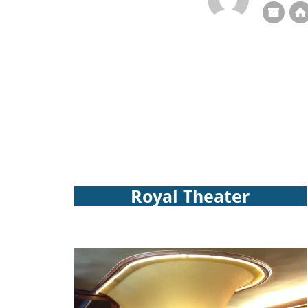
Royal Theater