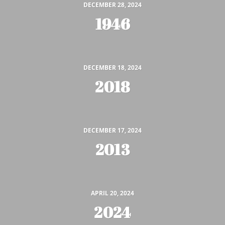
DECEMBER 28, 2024
1946
DECEMBER 18, 2024
2018
DECEMBER 17, 2024
2013
APRIL 20, 2024
2024