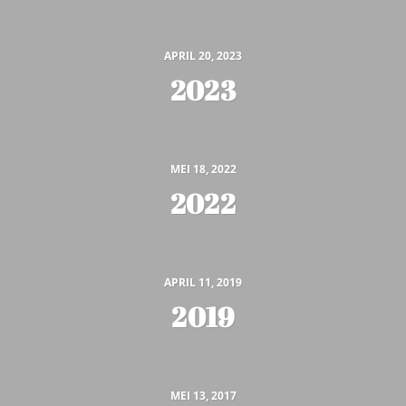
APRIL 20, 2023
2023
MEI 18, 2022
2022
APRIL 11, 2019
2019
MEI 13, 2017