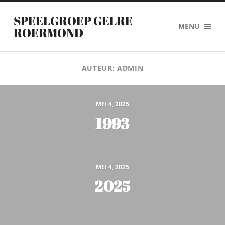
SPEELGROEP GELRE
MENU
ROERMOND
AUTEUR:
ADMIN
MEI 4, 2025
1993
MEI 4, 2025
2025